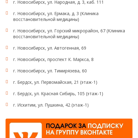
г. Новосибирск, ул. Народная, д. 3, каб. 111
г. Новосибирск, ул. Ермака, д. 3 (Клиника
восстановительной медицины)
г. Новосибирск, ул. Горский микрорайон, 67 (Клиника
восстановительной медицины)
г. Новосибирск, ул. Автогенная, 69
г. Новосибирск, проспект К. Маркса, 8
г. Новосибирск, ул. Тимирязева, 60
г. Бердск, ул. Первомайская, 21 (этаж-1)
г. Бердск, ул. Красная Сибирь, 105 (этаж-1)
г. Искитим, ул. Пушкина, 42 (этаж-1)