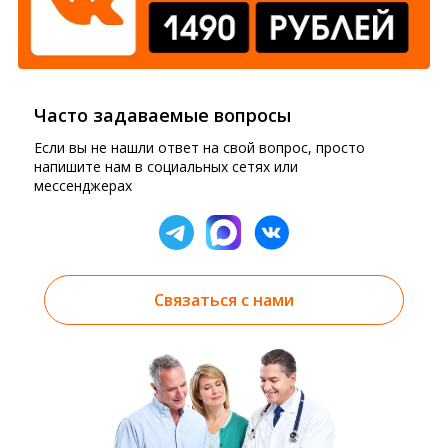
Часто задаваемые вопросы
Если вы не нашли ответ на свой вопрос, просто
напишите нам в социальных сетях или
мессенджерах
Связаться с нами