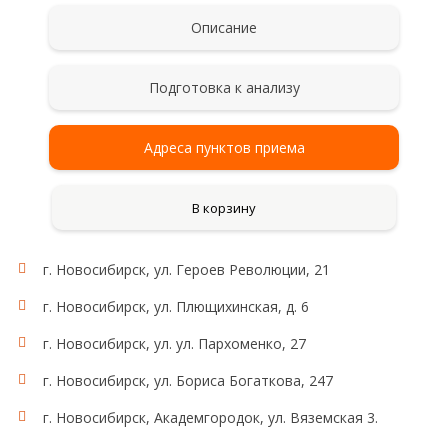
Описание
Подготовка к анализу
Адреса пунктов приема
В корзину
г. Новосибирск, ул. Героев Революции, 21
г. Новосибирск, ул. Плющихинская, д. 6
г. Новосибирск, ул. ул. Пархоменко, 27
г. Новосибирск, ул. Бориса Богаткова, 247
г. Новосибирск, Академгородок, ул. Вяземская 3.