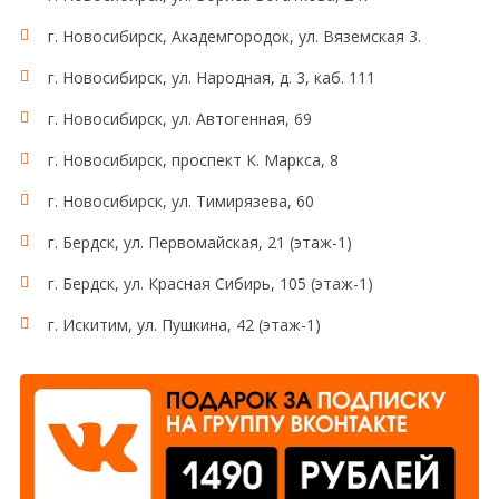
г. Новосибирск, Академгородок, ул. Вяземская 3.
г. Новосибирск, ул. Народная, д. 3, каб. 111
г. Новосибирск, ул. Автогенная, 69
г. Новосибирск, проспект К. Маркса, 8
г. Новосибирск, ул. Тимирязева, 60
г. Бердск, ул. Первомайская, 21 (этаж-1)
г. Бердск, ул. Красная Сибирь, 105 (этаж-1)
г. Искитим, ул. Пушкина, 42 (этаж-1)