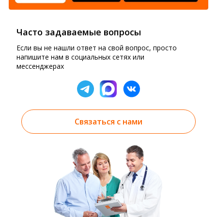
Часто задаваемые вопросы
Если вы не нашли ответ на свой вопрос, просто
напишите нам в социальных сетях или
мессенджерах
Связаться с нами