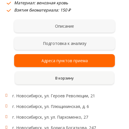
Материал: венозная кровь
Взятия биоматериала: 150 ₽
Описание
Подготовка к анализу
Адреса пунктов приема
В корзину
г. Новосибирск, ул. Героев Революции, 21
г. Новосибирск, ул. Плющихинская, д. 6
г. Новосибирск, ул. ул. Пархоменко, 27
г. Новосибирск, ул. Бориса Богаткова, 247