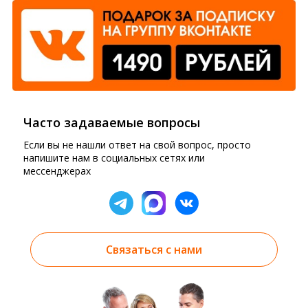
Часто задаваемые вопросы
Если вы не нашли ответ на свой вопрос, просто
напишите нам в социальных сетях или
мессенджерах
Связаться с нами