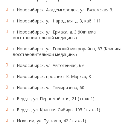
г. Новосибирск, Академгородок, ул. Вяземская 3.
г. Новосибирск, ул. Народная, д. 3, каб. 111
г. Новосибирск, ул. Ермака, д. 3 (Клиника
восстановительной медицины)
г. Новосибирск, ул. Горский микрорайон, 67 (Клиника
восстановительной медицины)
г. Новосибирск, ул. Автогенная, 69
г. Новосибирск, проспект К. Маркса, 8
г. Новосибирск, ул. Тимирязева, 60
г. Бердск, ул. Первомайская, 21 (этаж-1)
г. Бердск, ул. Красная Сибирь, 105 (этаж-1)
г. Искитим, ул. Пушкина, 42 (этаж-1)