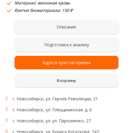
Материал: венозная кровь
Взятия биоматериала: 150 ₽
Описание
Подготовка к анализу
Адреса пунктов приема
В корзину
г. Новосибирск, ул. Героев Революции, 21
г. Новосибирск, ул. Плющихинская, д. 6
г. Новосибирск, ул. ул. Пархоменко, 27
г. Новосибирск, ул. Бориса Богаткова, 247