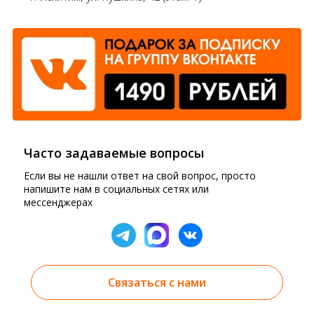
Часто задаваемые вопросы
Если вы не нашли ответ на свой вопрос, просто
напишите нам в социальных сетях или
мессенджерах
Связаться с нами