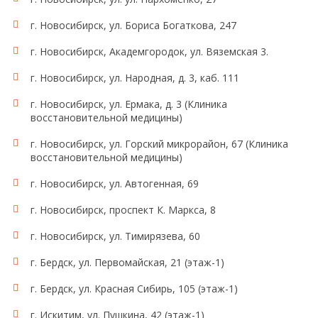
г. Новосибирск, ул. Бориса Богаткова, 247
г. Новосибирск, Академгородок, ул. Вяземская 3.
г. Новосибирск, ул. Народная, д. 3, каб. 111
г. Новосибирск, ул. Ермака, д. 3 (Клиника
восстановительной медицины)
г. Новосибирск, ул. Горский микрорайон, 67 (Клиника
восстановительной медицины)
г. Новосибирск, ул. Автогенная, 69
г. Новосибирск, проспект К. Маркса, 8
г. Новосибирск, ул. Тимирязева, 60
г. Бердск, ул. Первомайская, 21 (этаж-1)
г. Бердск, ул. Красная Сибирь, 105 (этаж-1)
г. Искитим, ул. Пушкина, 42 (этаж-1)