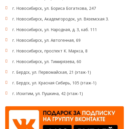
г. Новосибирск, ул. Бориса Богаткова, 247
г. Новосибирск, Академгородок, ул. Вяземская 3.
г. Новосибирск, ул. Народная, д. 3, каб. 111
г. Новосибирск, ул. Автогенная, 69
г. Новосибирск, проспект К. Маркса, 8
г. Новосибирск, ул. Тимирязева, 60
г. Бердск, ул. Первомайская, 21 (этаж-1)
г. Бердск, ул. Красная Сибирь, 105 (этаж-1)
г. Искитим, ул. Пушкина, 42 (этаж-1)