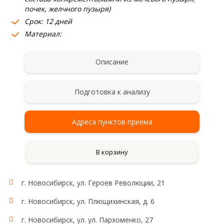
почек, желчного пузыря)
Срок: 12 дней
Материал:
Описание
Подготовка к анализу
Адреса пунктов приема
В корзину
г. Новосибирск, ул. Героев Революции, 21
г. Новосибирск, ул. Плющихинская, д. 6
г. Новосибирск, ул. ул. Пархоменко, 27