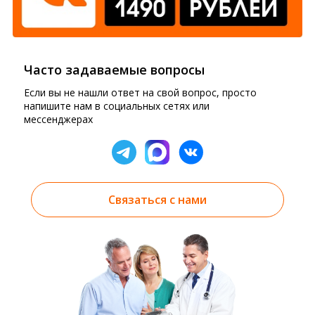
Часто задаваемые вопросы
Если вы не нашли ответ на свой вопрос, просто
напишите нам в социальных сетях или
мессенджерах
Связаться с нами