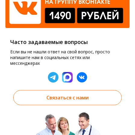
Часто задаваемые вопросы
Если вы не нашли ответ на свой вопрос, просто
напишите нам в социальных сетях или
мессенджерах
Связаться с нами