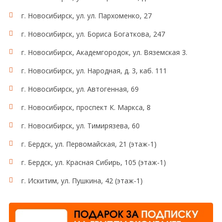
г. Новосибирск, ул. ул. Пархоменко, 27
г. Новосибирск, ул. Бориса Богаткова, 247
г. Новосибирск, Академгородок, ул. Вяземская 3.
г. Новосибирск, ул. Народная, д. 3, каб. 111
г. Новосибирск, ул. Автогенная, 69
г. Новосибирск, проспект К. Маркса, 8
г. Новосибирск, ул. Тимирязева, 60
г. Бердск, ул. Первомайская, 21 (этаж-1)
г. Бердск, ул. Красная Сибирь, 105 (этаж-1)
г. Искитим, ул. Пушкина, 42 (этаж-1)