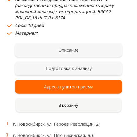
(наследственная предрасположенность к раку
молочной железы) с интерпретацией: BRCA2
POL_GF_16 delT 0 c.6174
Срок: 10 дней
Материал:
Описание
Подготовка к анализу
Адреса пунктов приема
В корзину
г. Новосибирск, ул. Героев Революции, 21
г. Новосибирск, ул. Плющихинская, д. 6