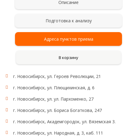
Описание
Подготовка к анализу
Адреса пунктов приема
В корзину
г. Новосибирск, ул. Героев Революции, 21
г. Новосибирск, ул. Плющихинская, д. 6
г. Новосибирск, ул. ул. Пархоменко, 27
г. Новосибирск, ул. Бориса Богаткова, 247
г. Новосибирск, Академгородок, ул. Вяземская 3.
г. Новосибирск, ул. Народная, д. 3, каб. 111