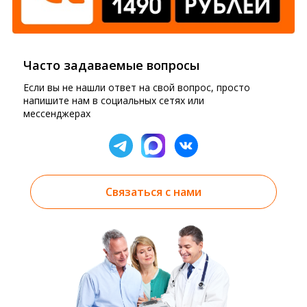
Часто задаваемые вопросы
Если вы не нашли ответ на свой вопрос, просто
напишите нам в социальных сетях или
мессенджерах
Связаться с нами