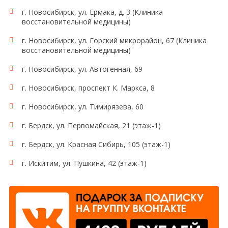
г. Новосибирск, ул. Ермака, д. 3 (Клиника
восстановительной медицины)
г. Новосибирск, ул. Горский микрорайон, 67 (Клиника
восстановительной медицины)
г. Новосибирск, ул. Автогенная, 69
г. Новосибирск, проспект К. Маркса, 8
г. Новосибирск, ул. Тимирязева, 60
г. Бердск, ул. Первомайская, 21 (этаж-1)
г. Бердск, ул. Красная Сибирь, 105 (этаж-1)
г. Искитим, ул. Пушкина, 42 (этаж-1)