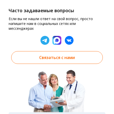
Часто задаваемые вопросы
Если вы не нашли ответ на свой вопрос, просто
напишите нам в социальных сетях или
мессенджерах
Связаться с нами
Результаты вы можете получить тремя