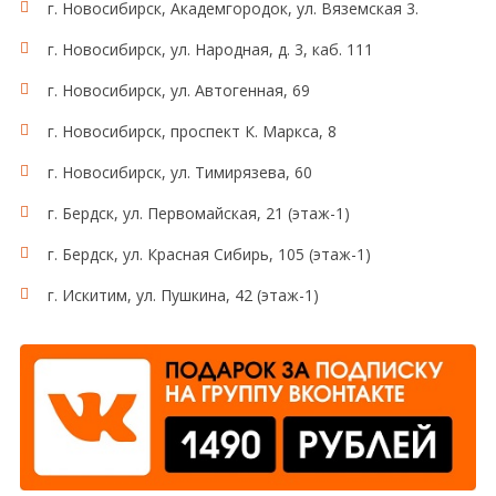
г. Новосибирск, Академгородок, ул. Вяземская 3.
г. Новосибирск, ул. Народная, д. 3, каб. 111
г. Новосибирск, ул. Автогенная, 69
г. Новосибирск, проспект К. Маркса, 8
г. Новосибирск, ул. Тимирязева, 60
г. Бердск, ул. Первомайская, 21 (этаж-1)
г. Бердск, ул. Красная Сибирь, 105 (этаж-1)
г. Искитим, ул. Пушкина, 42 (этаж-1)