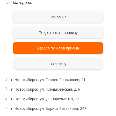
Материал:
Описание
Подготовка к анализу
Адреса пунктов приема
В корзину
г. Новосибирск, ул. Героев Революции, 21
г. Новосибирск, ул. Плющихинская, д. 6
г. Новосибирск, ул. ул. Пархоменко, 27
г. Новосибирск, ул. Бориса Богаткова, 247