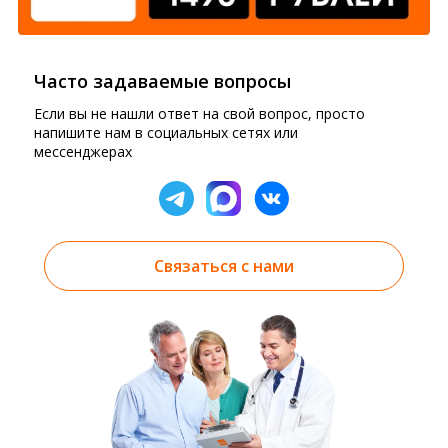
Часто задаваемые вопросы
Если вы не нашли ответ на свой вопрос, просто
напишите нам в социальных сетях или
мессенджерах
Связаться с нами