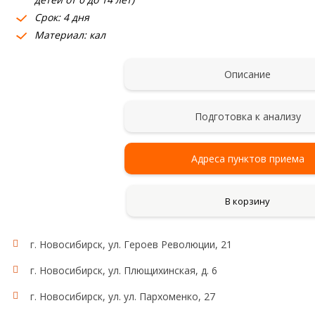
Срок: 4 дня
Материал: кал
Описание
Подготовка к анализу
Адреса пунктов приема
В корзину
г. Новосибирск, ул. Героев Революции, 21
г. Новосибирск, ул. Плющихинская, д. 6
г. Новосибирск, ул. ул. Пархоменко, 27