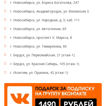
г. Новосибирск, ул. Бориса Богаткова, 247
г. Новосибирск, Академгородок, ул. Вяземская 3.
г. Новосибирск, ул. Народная, д. 3, каб. 111
г. Новосибирск, ул. Автогенная, 69
г. Новосибирск, проспект К. Маркса, 8
г. Новосибирск, ул. Тимирязева, 60
г. Бердск, ул. Первомайская, 21 (этаж-1)
г. Бердск, ул. Красная Сибирь, 105 (этаж-1)
г. Искитим, ул. Пушкина, 42 (этаж-1)