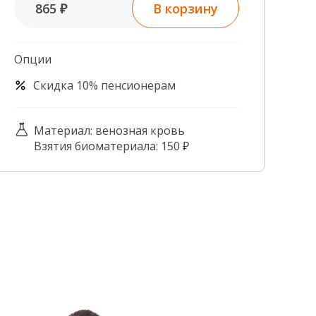
В корзину
865 ₽
Контроль качества
Контакты
Опции
Скидка 10% пенсионерам
Материал: венозная кровь
Взятия биоматериала: 150 ₽