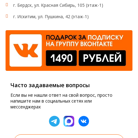
г. Бердск, ул. Красная Сибирь, 105 (этаж-1)
г. Искитим, ул. Пушкина, 42 (этаж-1)
Часто задаваемые вопросы
Если вы не нашли ответ на свой вопрос, просто
напишите нам в социальных сетях или
мессенджерах