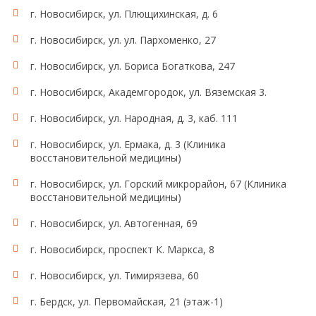
г. Новосибирск, ул. Плющихинская, д. 6
г. Новосибирск, ул. ул. Пархоменко, 27
г. Новосибирск, ул. Бориса Богаткова, 247
г. Новосибирск, Академгородок, ул. Вяземская 3.
г. Новосибирск, ул. Народная, д. 3, каб. 111
г. Новосибирск, ул. Ермака, д. 3 (Клиника
восстановительной медицины)
г. Новосибирск, ул. Горский микрорайон, 67 (Клиника
восстановительной медицины)
г. Новосибирск, ул. Автогенная, 69
г. Новосибирск, проспект К. Маркса, 8
г. Новосибирск, ул. Тимирязева, 60
г. Бердск, ул. Первомайская, 21 (этаж-1)