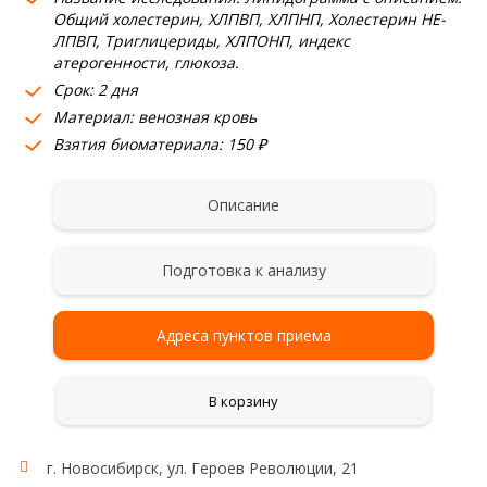
Общий холестерин, ХЛПВП, ХЛПНП, Холестерин НЕ-
ЛПВП, Триглицериды, ХЛПОНП, индекс
атерогенности, глюкоза.
Срок: 2 дня
Материал: венозная кровь
Взятия биоматериала: 150 ₽
Описание
Подготовка к анализу
Адреса пунктов приема
В корзину
г. Новосибирск, ул. Героев Революции, 21