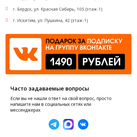
г. Бердск, ул. Красная Сибирь, 105 (этаж-1)
г. Искитим, ул. Пушкина, 42 (этаж-1)
Часто задаваемые вопросы
Если вы не нашли ответ на свой вопрос, просто
напишите нам в социальных сетях или
мессенджерах