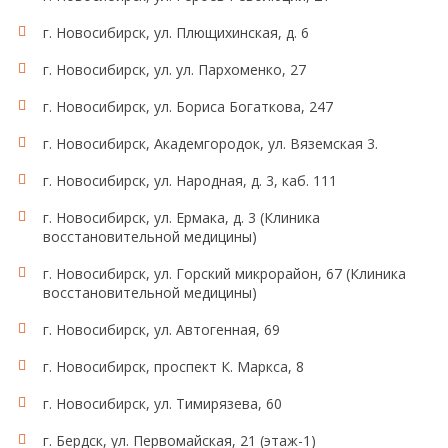
г. Новосибирск, ул. Плющихинская, д. 6
г. Новосибирск, ул. ул. Пархоменко, 27
г. Новосибирск, ул. Бориса Богаткова, 247
г. Новосибирск, Академгородок, ул. Вяземская 3.
г. Новосибирск, ул. Народная, д. 3, каб. 111
г. Новосибирск, ул. Ермака, д. 3 (Клиника
восстановительной медицины)
г. Новосибирск, ул. Горский микрорайон, 67 (Клиника
восстановительной медицины)
г. Новосибирск, ул. Автогенная, 69
г. Новосибирск, проспект К. Маркса, 8
г. Новосибирск, ул. Тимирязева, 60
г. Бердск, ул. Первомайская, 21 (этаж-1)