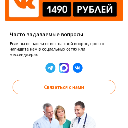
Часто задаваемые вопросы
Если вы не нашли ответ на свой вопрос, просто
напишите нам в социальных сетях или
мессенджерах
Связаться с нами