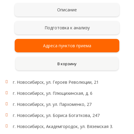
Описание
Подготовка к анализу
Адреса пунктов приема
В корзину
г. Новосибирск, ул. Героев Революции, 21
г. Новосибирск, ул. Плющихинская, д. 6
г. Новосибирск, ул. ул. Пархоменко, 27
г. Новосибирск, ул. Бориса Богаткова, 247
г. Новосибирск, Академгородок, ул. Вяземская 3.