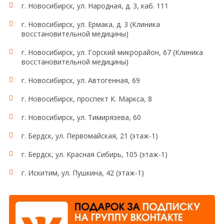
г. Новосибирск, ул. Народная, д. 3, каб. 111
г. Новосибирск, ул. Ермака, д. 3 (Клиника
восстановительной медицины)
г. Новосибирск, ул. Горский микрорайон, 67 (Клиника
восстановительной медицины)
г. Новосибирск, ул. Автогенная, 69
г. Новосибирск, проспект К. Маркса, 8
г. Новосибирск, ул. Тимирязева, 60
г. Бердск, ул. Первомайская, 21 (этаж-1)
г. Бердск, ул. Красная Сибирь, 105 (этаж-1)
г. Искитим, ул. Пушкина, 42 (этаж-1)