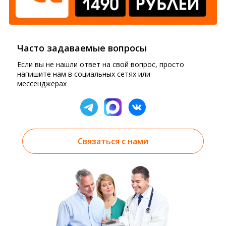
Часто задаваемые вопросы
Если вы не нашли ответ на свой вопрос, просто
напишите нам в социальных сетях или
мессенджерах
Связаться с нами