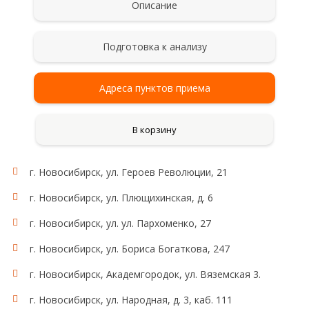
Описание
Подготовка к анализу
Адреса пунктов приема
В корзину
г. Новосибирск, ул. Героев Революции, 21
г. Новосибирск, ул. Плющихинская, д. 6
г. Новосибирск, ул. ул. Пархоменко, 27
г. Новосибирск, ул. Бориса Богаткова, 247
г. Новосибирск, Академгородок, ул. Вяземская 3.
г. Новосибирск, ул. Народная, д. 3, каб. 111