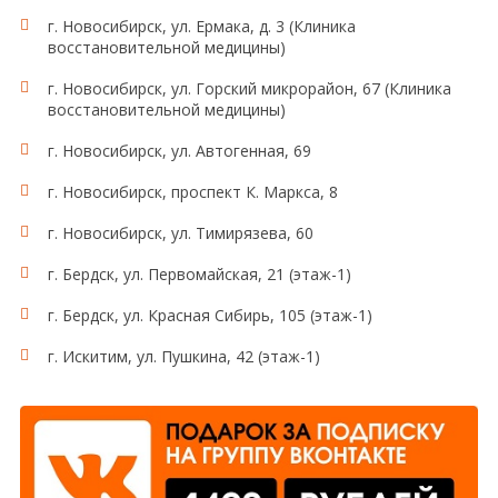
г. Новосибирск, ул. Ермака, д. 3 (Клиника
восстановительной медицины)
г. Новосибирск, ул. Горский микрорайон, 67 (Клиника
восстановительной медицины)
г. Новосибирск, ул. Автогенная, 69
г. Новосибирск, проспект К. Маркса, 8
г. Новосибирск, ул. Тимирязева, 60
г. Бердск, ул. Первомайская, 21 (этаж-1)
г. Бердск, ул. Красная Сибирь, 105 (этаж-1)
г. Искитим, ул. Пушкина, 42 (этаж-1)