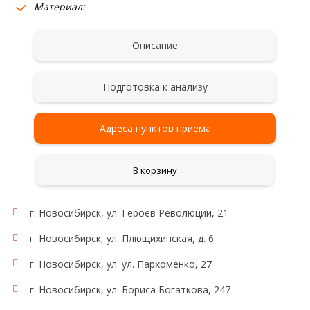
Материал:
Описание
Подготовка к анализу
Адреса пунктов приема
В корзину
г. Новосибирск, ул. Героев Революции, 21
г. Новосибирск, ул. Плющихинская, д. 6
г. Новосибирск, ул. ул. Пархоменко, 27
г. Новосибирск, ул. Бориса Богаткова, 247