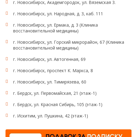
г. Новосибирск, Академгородок, ул. Вяземская 3.
г. Новосибирск, ул. Народная, д. 3, каб. 111
г. Новосибирск, ул. Ермака, д. 3 (Клиника
восстановительной медицины)
г. Новосибирск, ул. Горский микрорайон, 67 (Клиника
восстановительной медицины)
г. Новосибирск, ул. Автогенная, 69
г. Новосибирск, проспект К. Маркса, 8
г. Новосибирск, ул. Тимирязева, 60
г. Бердск, ул. Первомайская, 21 (этаж-1)
г. Бердск, ул. Красная Сибирь, 105 (этаж-1)
г. Искитим, ул. Пушкина, 42 (этаж-1)