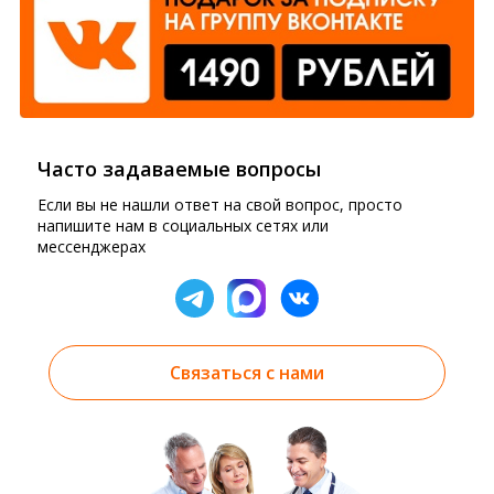
Часто задаваемые вопросы
Если вы не нашли ответ на свой вопрос, просто
напишите нам в социальных сетях или
мессенджерах
Связаться с нами