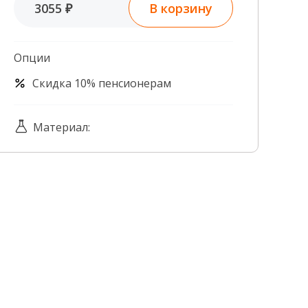
В корзину
3055 ₽
Контроль качества
Контакты
Опции
Скидка 10% пенсионерам
Материал: