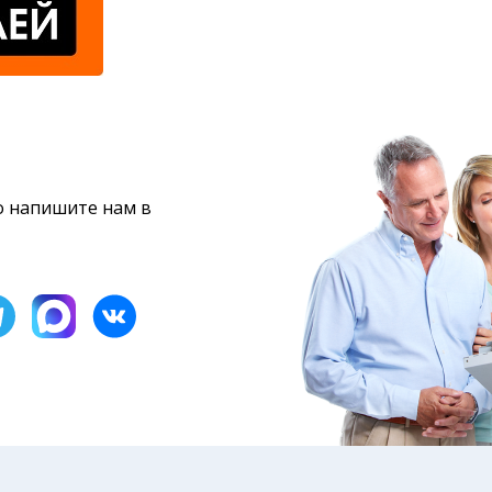
то напишите нам в