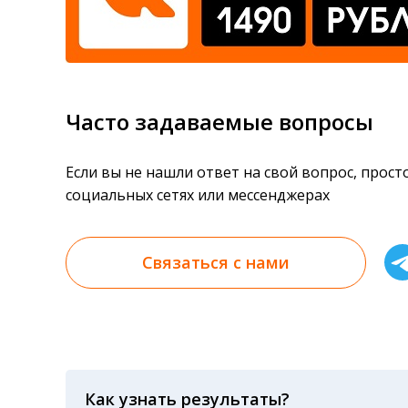
Часто задаваемые вопросы
Если вы не нашли ответ на свой вопрос, прос
социальных сетях или мессенджерах
Связаться с нами
Как узнать результаты?