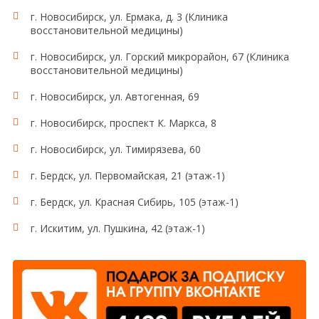
г. Новосибирск, ул. Ермака, д. 3 (Клиника
восстановительной медицины)
г. Новосибирск, ул. Горский микрорайон, 67 (Клиника
восстановительной медицины)
г. Новосибирск, ул. Автогенная, 69
г. Новосибирск, проспект К. Маркса, 8
г. Новосибирск, ул. Тимирязева, 60
г. Бердск, ул. Первомайская, 21 (этаж-1)
г. Бердск, ул. Красная Сибирь, 105 (этаж-1)
г. Искитим, ул. Пушкина, 42 (этаж-1)