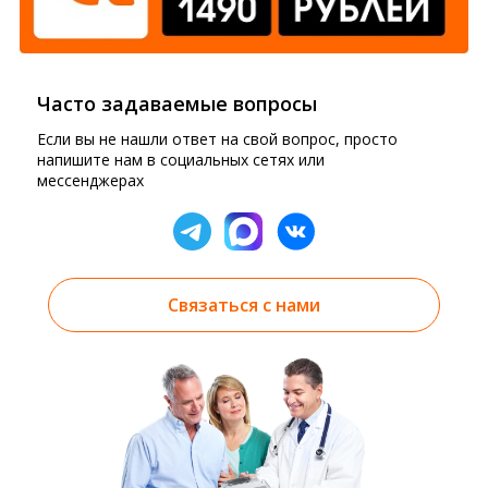
Часто задаваемые вопросы
Если вы не нашли ответ на свой вопрос, просто
напишите нам в социальных сетях или
мессенджерах
Связаться с нами