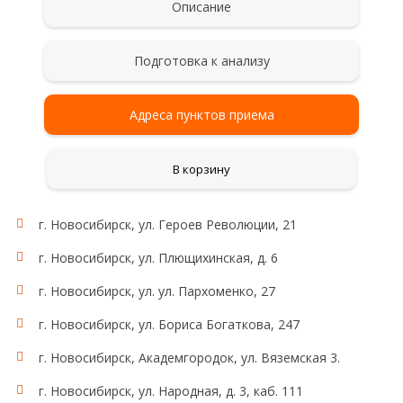
Описание
Подготовка к анализу
Адреса пунктов приема
В корзину
г. Новосибирск, ул. Героев Революции, 21
г. Новосибирск, ул. Плющихинская, д. 6
г. Новосибирск, ул. ул. Пархоменко, 27
г. Новосибирск, ул. Бориса Богаткова, 247
г. Новосибирск, Академгородок, ул. Вяземская 3.
г. Новосибирск, ул. Народная, д. 3, каб. 111