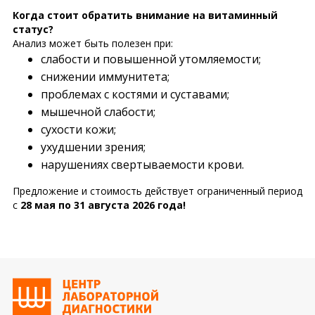
Когда стоит обратить внимание на витаминный
статус?
Анализ может быть полезен при:
слабости и повышенной утомляемости;
снижении иммунитета;
проблемах с костями и суставами;
мышечной слабости;
сухости кожи;
ухудшении зрения;
нарушениях свертываемости крови.
Предложение и стоимость действует ограниченный период
с
28 мая по 31 августа 2026 года!