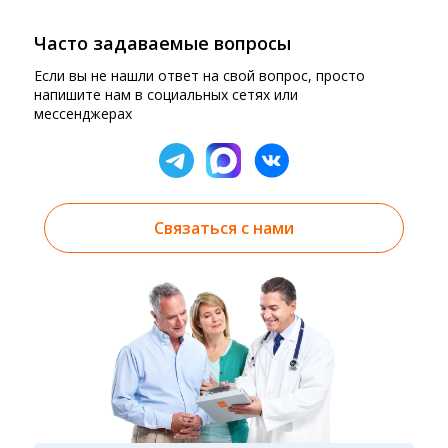
Часто задаваемые вопросы
Если вы не нашли ответ на свой вопрос, просто
напишите нам в социальных сетях или
мессенджерах
Связаться с нами
Результаты вы можете получить тремя