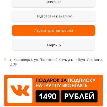
Описание
Подготовка к анализу
Адреса пунктов приема
В корзину
г. Красноярск, ул. Парижской Коммуны, д.5/ул. Урицкого,
д.39