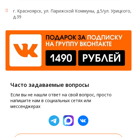
г. Красноярск, ул. Парижской Коммуны, д.5/ул. Урицкого,
д.39
Часто задаваемые вопросы
Если вы не нашли ответ на свой вопрос, просто
напишите нам в социальных сетях или
мессенджерах