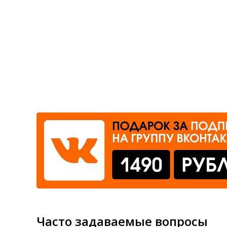
Где сдать
Время работы
Часто задаваемые вопросы