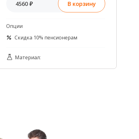
В корзину
4560 ₽
Контроль качества
Контакты
Опции
Скидка 10% пенсионерам
Материал: