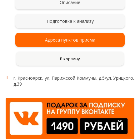
Описание
Подготовка к анализу
Адреса пунктов приема
В корзину
г. Красноярск, ул. Парижской Коммуны, д.5/ул. Урицкого,
д.39