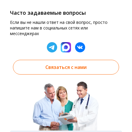
Часто задаваемые вопросы
Если вы не нашли ответ на свой вопрос, просто
напишите нам в социальных сетях или
мессенджерах
Связаться с нами
Результаты вы можете получить тремя