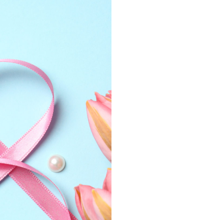
Контроль качества
Контакты