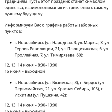
традициям. Пусть этот праздник станет символом
единства, взаимопонимания и стремления к самому
лучшему будущему.
Информируем Вас о графике работы заборных
пунктов:
г. Новосибирск (ул. Народная, 3; ул. Маркса, 8; ул.
Героев Революции, 21; ул. Плющихинская, 6; ул.
Троллейная, 7; ул. Тимирязева, 60):
12, 13, 14 июня – 8:30–13:00
15 июня – выходной
г. Новосибирск (ул. Вяземская, 3), г. Бердск (ул.
Первомайская, 21; ул. Красная Сибирь, 105), г.
Искитим (ул. Пушкина, 42):
12, 13, 14 июня – 9:00–13:00
15 июня – выходной