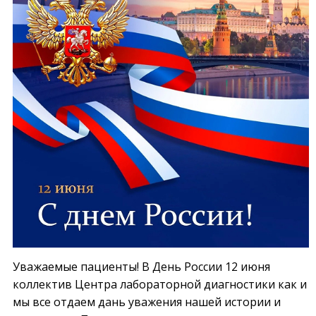
Уважаемые пациенты! В День России 12 июня
коллектив Центра лабораторной диагностики как и
мы все отдаем дань уважения нашей истории и