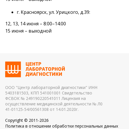
г. Красноярск, ул. Урицкого, д.39:
12, 13, 14 июня – 8:00–14:00
15 июня – выходной
ООО "Центр лабораторной диагностики" ИНН
5403181503, КПП 541001001 Свидетельство
ФСВОК № 249190220541011 Лицензия на
осуществление медицинской деятельности № Л0
41-01125-54/00561308 от 14.01.2020г.
Copyright © 2011-2026
Политика в отношении обработки персональных данных