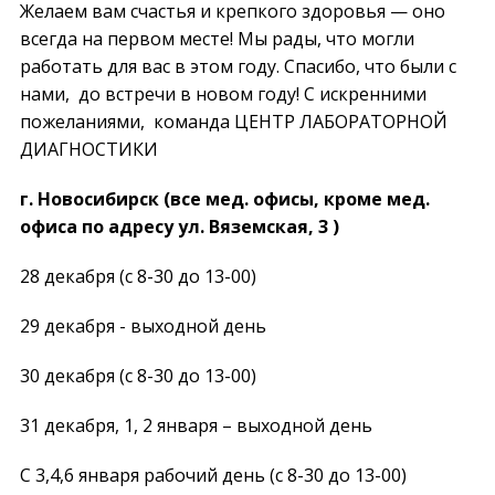
Желаем вам счастья и крепкого здоровья — оно
всегда на первом месте! Мы рады, что могли
работать для вас в этом году. Спасибо, что были с
нами, до встречи в новом году! С искренними
пожеланиями, команда ЦЕНТР ЛАБОРАТОРНОЙ
ДИАГНОСТИКИ
г. Новосибирск (все мед. офисы, кроме мед.
офиса по адресу ул. Вяземская, 3 )
28 декабря (с 8-30 до 13-00)
29 декабря - выходной день
30 декабря (с 8-30 до 13-00)
31 декабря, 1, 2 января – выходной день
С 3,4,6 января рабочий день (с 8-30 до 13-00)