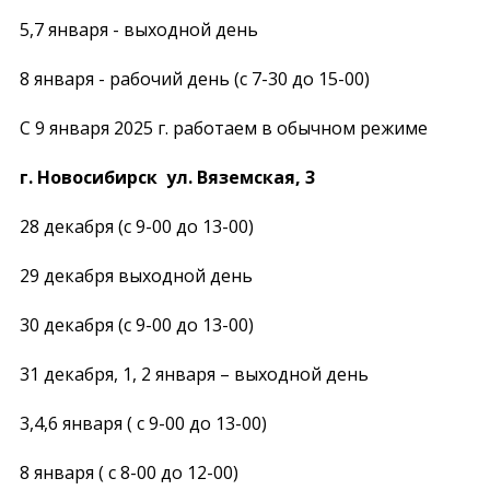
5,7 января - выходной день
8 января - рабочий день (с 7-30 до 15-00)
C 9 января 2025 г. работаем в обычном режиме
г. Новосибирск ул. Вяземская, 3
28 декабря (с 9-00 до 13-00)
29 декабря выходной день
30 декабря (с 9-00 до 13-00)
31 декабря, 1, 2 января – выходной день
3,4,6 января ( с 9-00 до 13-00)
8 января ( с 8-00 до 12-00)