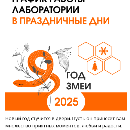
Новый год стучится в двери. Пусть он принесет вам
множество приятных моментов, любви и радости.