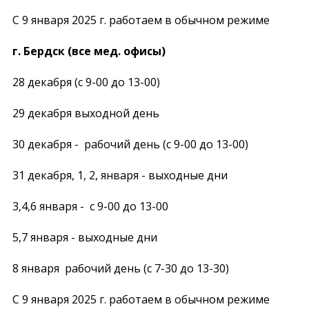
C 9 января 2025 г. работаем в обычном режиме
г. Бердск (все мед. офисы)
28 декабря (с 9-00 до 13-00)
29 декабря выходной день
30 декабря - рабочий день (с 9-00 до 13-00)
31 декабря, 1, 2, января - выходные дни
3,4,6 января - с 9-00 до 13-00
5,7 января - выходные дни
8 января рабочий день (с 7-30 до 13-30)
C 9 января 2025 г. работаем в обычном режиме