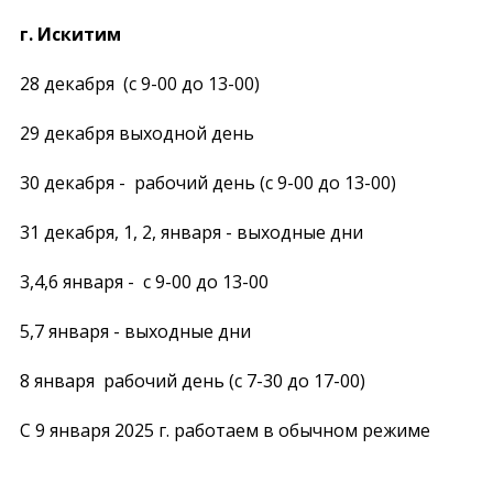
г. Искитим
28 декабря (с 9-00 до 13-00)
29 декабря выходной день
30 декабря - рабочий день (с 9-00 до 13-00)
31 декабря, 1, 2, января - выходные дни
3,4,6 января - с 9-00 до 13-00
5,7 января - выходные дни
8 января рабочий день (с 7-30 до 17-00)
C 9 января 2025 г. работаем в обычном режиме