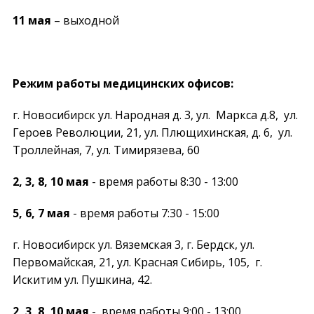
11 мая
– выходной
Режим работы медицинских офисов:
г. Новосибирск ул. Народная д. 3, ул. Маркса д.8, ул.
Героев Революции, 21, ул. Плющихинская, д. 6, ул.
Троллейная, 7, ул. Тимирязева, 60
2, 3, 8, 10 мая
- время работы 8:30 - 13:00
5, 6, 7 мая
- время работы 7:30 - 15:00
г. Новосибирск ул. Вяземская 3, г. Бердск, ул.
Первомайская, 21, ул. Красная Сибирь, 105, г.
Искитим ул. Пушкина, 42.
2, 3, 8, 10 мая
- время работы 9:00 - 13:00