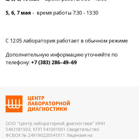
5, 6, 7 мая
- время работы 7:30 - 13:30
С 12.05 лаборатория работает в обычном режиме
Дополнительную информацию уточняйте по
телефону:
+7 (383) 286‒49‒69
ООО "Центр лабораторной диагностики" ИНН
5403181503, КПП 541001001 Свидетельство
ФСВОК № 249190220541011 Лицензия на