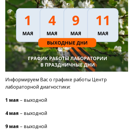
Информируем Вас о графике работы Центр
лабораторной диагностики:
1 мая
– выходной
4 мая
– выходной
9 мая
– выходной