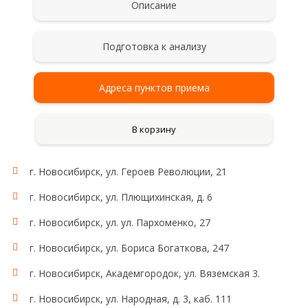
Описание
Подготовка к анализу
Адреса пунктов приема
В корзину
г. Новосибирск, ул. Героев Революции, 21
г. Новосибирск, ул. Плющихинская, д. 6
г. Новосибирск, ул. ул. Пархоменко, 27
г. Новосибирск, ул. Бориса Богаткова, 247
г. Новосибирск, Академгородок, ул. Вяземская 3.
г. Новосибирск, ул. Народная, д. 3, каб. 111