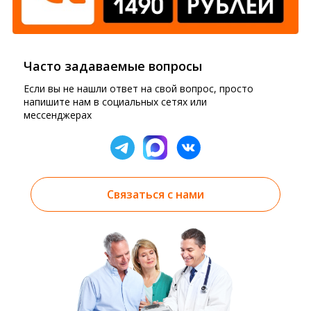
Часто задаваемые вопросы
Если вы не нашли ответ на свой вопрос, просто
напишите нам в социальных сетях или
мессенджерах
Связаться с нами