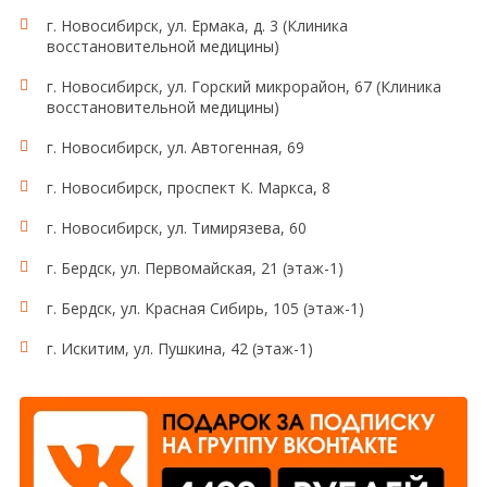
г. Новосибирск, ул. Ермака, д. 3 (Клиника
восстановительной медицины)
г. Новосибирск, ул. Горский микрорайон, 67 (Клиника
восстановительной медицины)
г. Новосибирск, ул. Автогенная, 69
г. Новосибирск, проспект К. Маркса, 8
г. Новосибирск, ул. Тимирязева, 60
г. Бердск, ул. Первомайская, 21 (этаж-1)
г. Бердск, ул. Красная Сибирь, 105 (этаж-1)
г. Искитим, ул. Пушкина, 42 (этаж-1)